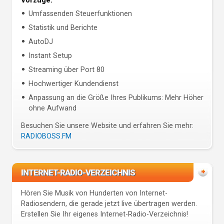
Vorzüge:
Umfassenden Steuerfunktionen
Statistik und Berichte
AutoDJ
Instant Setup
Streaming über Port 80
Hochwertiger Kundendienst
Anpassung an die Größe Ihres Publikums: Mehr Höher
ohne Aufwand
Besuchen Sie unsere Website und erfahren Sie mehr:
RADIOBOSS.FM
INTERNET-RADIO-VERZEICHNIS
Hören Sie Musik von Hunderten von Internet-
Radiosendern, die gerade jetzt live übertragen werden.
Erstellen Sie Ihr eigenes Internet-Radio-Verzeichnis!