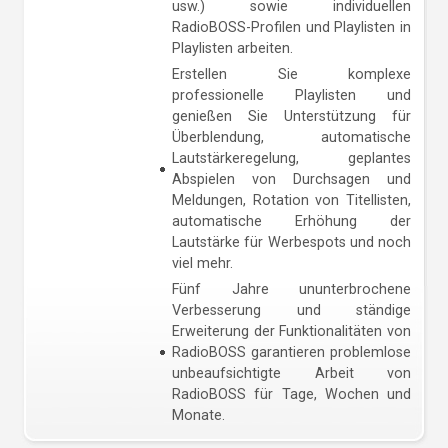
usw.) sowie individuellen
RadioBOSS-Profilen und Playlisten in
Playlisten arbeiten.
Erstellen Sie komplexe
professionelle Playlisten und
genießen Sie Unterstützung für
Überblendung, automatische
Lautstärkeregelung, geplantes
Abspielen von Durchsagen und
Meldungen, Rotation von Titellisten,
automatische Erhöhung der
Lautstärke für Werbespots und noch
viel mehr.
Fünf Jahre ununterbrochene
Verbesserung und ständige
Erweiterung der Funktionalitäten von
RadioBOSS garantieren problemlose
unbeaufsichtigte Arbeit von
RadioBOSS für Tage, Wochen und
Monate.