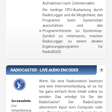
Aufnahmen nach Zeitintervallen.
Die niedrige CPU-Auslastung durch
RadioLogger und die Möglichkeit, das
Programm beim Systemstart
auszuführen und das
Programmfenster zu Systemtray-
Symbol zu minimieren, machen
RadioLogger zu einem idealen
Ergänzungsprogramm für
RadioBOSS.
RADIOCASTER - LIVE AUDIO ENCODER
Wenn Sie eine Radiostation besitzen
und eine Internetverbindung, ist es für
Sie ganz einfach Ihren Inhalt online zu
senden. Das erledigt für Sie der
Screenshots
RadioCaster! Der RadioCaster
(zur
übernimmt Input vom Computer oder
Vergrößerung