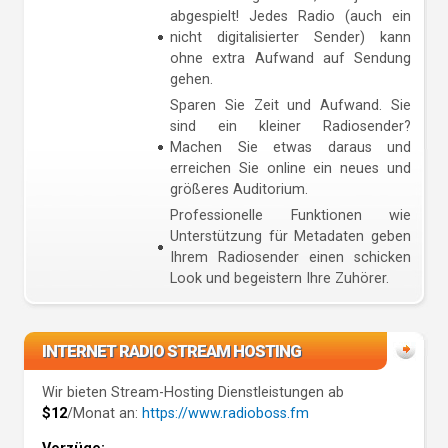
abgespielt! Jedes Radio (auch ein
nicht digitalisierter Sender) kann
ohne extra Aufwand auf Sendung
gehen.
Sparen Sie Zeit und Aufwand. Sie
sind ein kleiner Radiosender?
Machen Sie etwas daraus und
erreichen Sie online ein neues und
größeres Auditorium.
Professionelle Funktionen wie
Unterstützung für Metadaten geben
Ihrem Radiosender einen schicken
Look und begeistern Ihre Zuhörer.
INTERNET RADIO STREAM HOSTING
Wir bieten Stream-Hosting Dienstleistungen ab
$12
/Monat an:
https://www.radioboss.fm