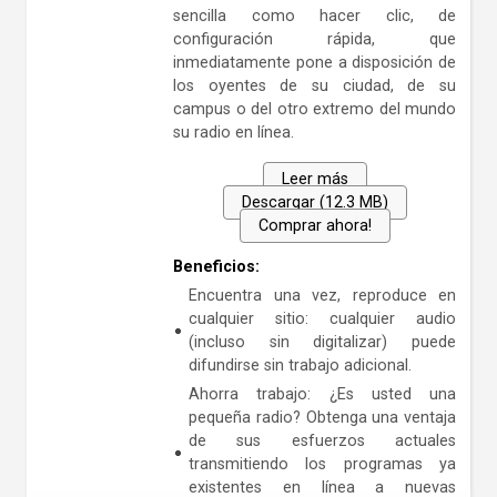
sencilla como hacer clic, de
configuración rápida, que
inmediatamente pone a disposición de
los oyentes de su ciudad, de su
campus o del otro extremo del mundo
su radio en línea.
Leer más
Descargar (12.3 MB)
Comprar ahora!
Beneficios:
Encuentra una vez, reproduce en
cualquier sitio: cualquier audio
(incluso sin digitalizar) puede
difundirse sin trabajo adicional.
Ahorra trabajo: ¿Es usted una
pequeña radio? Obtenga una ventaja
de sus esfuerzos actuales
transmitiendo los programas ya
existentes en línea a nuevas