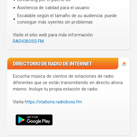
Asistencia de calidad para el usuario
Escalable según el tamaño de su audiencia: puede
conseguir más oyentes sin problemas
Visite el sitio web para más información:
RADIOBOSS.FM
DIRECTORIO DE RADIO DE INTERNET
Escucha música de cientos de estaciones de radio
diferentes que se están transmitiendo en directo ahora
mismo. Incluye tu propia estación de radio.
Visita
https://stations.radioboss.fm
.