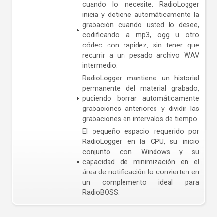
cuando lo necesite. RadioLogger
inicia y detiene automáticamente la
grabación cuando usted lo desee,
codificando a mp3, ogg u otro
códec con rapidez, sin tener que
recurrir a un pesado archivo WAV
intermedio.
RadioLogger mantiene un historial
permanente del material grabado,
pudiendo borrar automáticamente
grabaciones anteriores y dividir las
grabaciones en intervalos de tiempo.
El pequeño espacio requerido por
RadioLogger en la CPU, su inicio
conjunto con Windows y su
capacidad de minimización en el
área de notificación lo convierten en
un complemento ideal para
RadioBOSS.