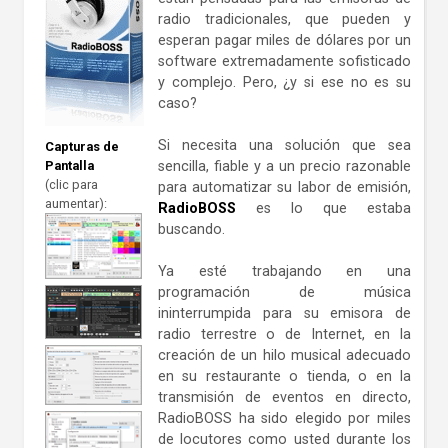
radio tradicionales, que pueden y
esperan pagar miles de dólares por un
software extremadamente sofisticado
y complejo. Pero, ¿y si ese no es su
caso?
Si necesita una solución que sea
Capturas de
Pantalla
sencilla, fiable y a un precio razonable
(clic para
para automatizar su labor de emisión,
aumentar):
RadioBOSS
es lo que estaba
buscando.
Ya esté trabajando en una
programación de música
ininterrumpida para su emisora de
radio terrestre o de Internet, en la
creación de un hilo musical adecuado
en su restaurante o tienda, o en la
transmisión de eventos en directo,
RadioBOSS ha sido elegido por miles
de locutores como usted durante los