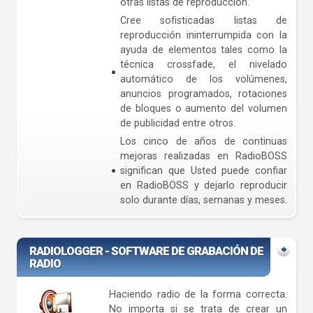
otras listas de reproducción.
Cree sofisticadas listas de
reproducción ininterrumpida con la
ayuda de elementos tales como la
técnica crossfade, el nivelado
automático de los volúmenes,
anuncios programados, rotaciones
de bloques o aumento del volumen
de publicidad entre otros.
Los cinco de años de continuas
mejoras realizadas en RadioBOSS
significan que Usted puede confiar
en RadioBOSS y dejarlo reproducir
solo durante días, semanas y meses.
RADIOLOGGER - SOFTWARE DE GRABACIÓN DE
RADIO
Haciendo radio de la forma correcta.
No importa si se trata de crear un