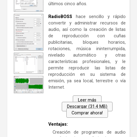
últimos cinco años.
RadioBOSS
hace sencillo y rápido
convertir y administrar recursos de
audio, así como la creación de listas
de reproducción con cuñas
publicitarias, bloques horarios,
rotaciones, música ininterrumpida,
nivelado automático y otras
características profesionales, y le
permite reproducir las listas de
reproducción en su sistema de
emisión, ya sea local, terrestre o vía
Internet.
Leer más
Descargar (31.4 MB)
Comprar ahora!
Ventajas:
Creación de programas de audio