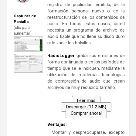
registro de publicidad emitida, de la
formación personal nuevo o de la
Capturas de
reestructuración de los contenidos de
Pantalla
audio. En todos estos casos, usted
(clic para
necesita un programa de archivo de
aumentar):
audio fiable que no llene su disco duro
ni le vacíe los bolsillos.
RadioLogger
graba sus emisiones de
forma continuada o en los períodos de
tiempo que se le indiquen, mediante la
utilización de modernas tecnologías
de compresión de audio que crean
archivos de muy reducido tamaño.
Leer más
Descargar (11.2 MB)
Comprar ahora!
Ventajas:
Montar y despreocuparse, excepto